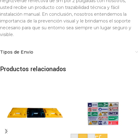
negro/verde reflectiva de 5m por 2 pulgadas con nosotros,
usted recibe un producto con trazabilidad técnica y fácil
instalación manual. En conclusión, nosotros entendemos la
importancia de la prevención visual y le brindamos el soporte
necesario para que su entorno sea siempre un lugar seguro y
visible.
Tipos de Envio
Productos relacionados