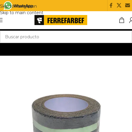
Skip to navigation
Skip to main content