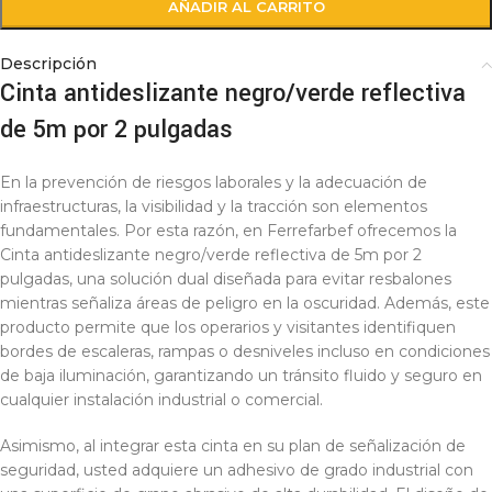
AÑADIR AL CARRITO
Descripción
Cinta antideslizante negro/verde reflectiva
de 5m por 2 pulgadas
En la prevención de riesgos laborales y la adecuación de
infraestructuras, la visibilidad y la tracción son elementos
fundamentales. Por esta razón, en Ferrefarbef ofrecemos la
Cinta antideslizante negro/verde reflectiva de 5m por 2
pulgadas, una solución dual diseñada para evitar resbalones
mientras señaliza áreas de peligro en la oscuridad. Además, este
producto permite que los operarios y visitantes identifiquen
bordes de escaleras, rampas o desniveles incluso en condiciones
de baja iluminación, garantizando un tránsito fluido y seguro en
cualquier instalación industrial o comercial.
Asimismo, al integrar esta cinta en su plan de señalización de
seguridad, usted adquiere un adhesivo de grado industrial con