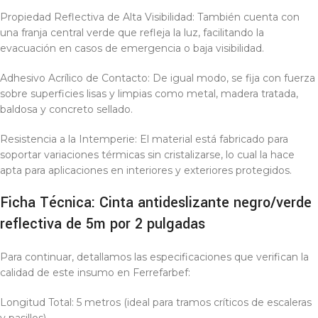
Propiedad Reflectiva de Alta Visibilidad: También cuenta con
una franja central verde que refleja la luz, facilitando la
evacuación en casos de emergencia o baja visibilidad.
Adhesivo Acrílico de Contacto: De igual modo, se fija con fuerza
sobre superficies lisas y limpias como metal, madera tratada,
baldosa y concreto sellado.
Resistencia a la Intemperie: El material está fabricado para
soportar variaciones térmicas sin cristalizarse, lo cual la hace
apta para aplicaciones en interiores y exteriores protegidos.
Ficha Técnica: Cinta antideslizante negro/verde
reflectiva de 5m por 2 pulgadas
Para continuar, detallamos las especificaciones que verifican la
calidad de este insumo en Ferrefarbef:
Longitud Total: 5 metros (ideal para tramos críticos de escaleras