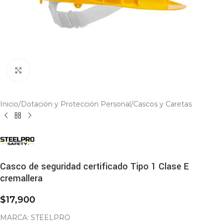
Click to enlarge
Inicio
/
Dotación y Protección Personal
/
Cascos y Caretas
Casco de seguridad certificado Tipo 1 Clase E
cremallera
$
17,900
MARCA: STEELPRO