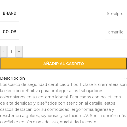
BRAND
Steelpro
COLOR
amarillo
-
+
AÑADIR AL CARRITO
Descripción
Los Casco de seguridad certificado Tipo 1 Clase E cremallera son
la elección definitiva para proteger a los trabajadores
colombianos en su entorno laboral. Fabricados con polietileno
de alta densidad y diseñados con atención al detalle, estos
cascos destacan por su comodidad, ergonomía, ligereza y
resistencia a golpes, rayaduras y radiación UV. Son la opción más
confiable en términos de uso, durabilidad y costo.