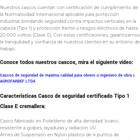
Nuestros cascos cuentan con certificación de cumplimiento de
la Normatividad Internacional aplicable para protección
industrial, brindando seguridad contra impactos verticales en la
cabeza (Tipo 1) y protección frente a riesgos eléctricos de hasta
20.000 voltios (Clase E). Con estas certificaciones, garantizamos
la tranquilidad y confianza de nuestros clientes en su entorno de
trabajo.
Conoce todos nuestros cascos, mira el siguiente video:
Cascos de seguridad de maxima calidad para obrero o ingeniero de obra |
AGROFARBEF LTDA
Características Casco de seguridad certificado Tipo 1
Clase E cremallera:
Casco fabricado en Polietileno de alta densidad; liviano,
resistente a golpes, rayaduras y radiacion UV.
Ames de Suspensión en Nylon plástico de 4 puntos de