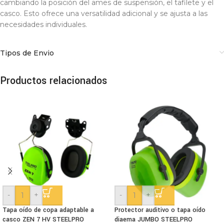
cambiando la posición del ames de suspensión, el tafilete y el
casco. Esto ofrece una versatilidad adicional y se ajusta a las
necesidades individuales.
Tipos de Envio
Productos relacionados
-
+
-
+
Tapa oído de copa adaptable a
Protector auditivo o tapa oído
casco ZEN 7 HV STEELPRO
diaema JUMBO STEELPRO