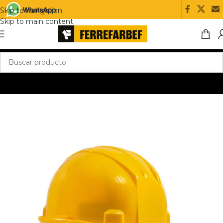
Skip to navigation
Skip to main content