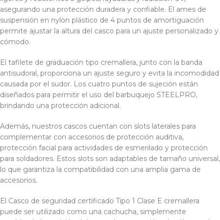
asegurando una protección duradera y confiable. El ames de
suspensión en nylon plástico de 4 puntos de amortiguación
permite ajustar la altura del casco para un ajuste personalizado y
cómodo.
El tafilete de graduación tipo cremallera, junto con la banda
antisudoral, proporciona un ajuste seguro y evita la incomodidad
causada por el sudor. Los cuatro puntos de sujeción están
diseñados para permitir el uso del barbuquejo STEELPRO,
brindando una protección adicional.
Además, nuestros cascos cuentan con slots laterales para
complementar con accesorios de protección auditiva,
protección facial para actividades de esmerilado y protección
para soldadores. Estos slots son adaptables de tamaño universal,
lo que garantiza la compatibilidad con una amplia gama de
accesorios.
El Casco de seguridad certificado Tipo 1 Clase E cremallera
puede ser utilizado como una cachucha, simplemente