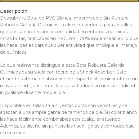
Descripción
Descubre la Bota de PVC Blanca Impermeable Sin Puntera
Robusta Gallarda Químicos, la elección perfecta para aquellos
que buscan protección y comodidad en entornos químicos.
Estas botas, fabricadas en PVC, son 100% impermeables, lo que
las hace ideales para cualquier actividad que implique el manejo
de químicos.
Lo que realmente distingue a esta Bota Robusta Gallarda
Químicos es su suela con tecnología Shock Absorber. Este
eficiente sistema de absorción de impacto al caminar ofrece un
mayor amortiguamiento, lo que se traduce en una comodidad
inigualable durante todo el día.
Disponibles en tallas 34 a 41, estas botas son versátiles y se
adaptan a una amplia gama de tamaños de pie. Su color blanco
las hace fácilmente combinables con cualquier atuendo.
Además, su diseño sin puntera las hace ligeras y cómodas para
el uso diario.