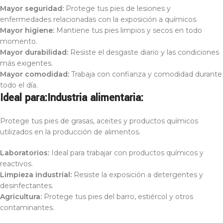
Mayor seguridad:
Protege tus pies de lesiones y
enfermedades relacionadas con la exposición a químicos.
Mayor higiene:
Mantiene tus pies limpios y secos en todo
momento.
Mayor durabilidad:
Resiste el desgaste diario y las condiciones
más exigentes.
Mayor comodidad:
Trabaja con confianza y comodidad durante
todo el día.
Id
eal para:
Industria alimentaria:
Protege tus pies de grasas, aceites y productos químicos
utilizados en la producción de alimentos.
Laboratorios:
Ideal para trabajar con productos químicos y
reactivos.
Limpieza industrial:
Resiste la exposición a detergentes y
desinfectantes.
Agricultura:
Protege tus pies del barro, estiércol y otros
contaminantes.