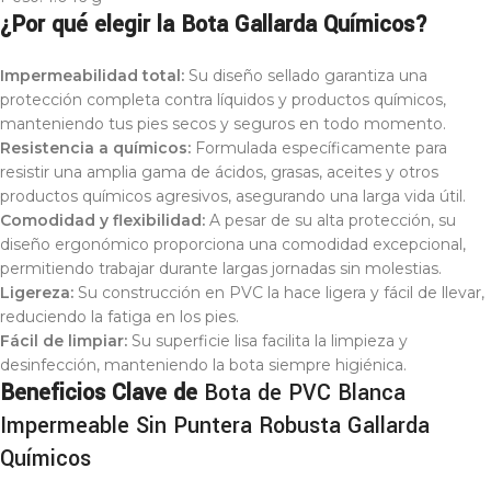
¿Por qué elegir la Bota Gallarda Químicos?
Impermeabilidad total:
Su diseño sellado garantiza una
protección completa contra líquidos y productos químicos,
manteniendo tus pies secos y seguros en todo momento.
Resistencia a químicos:
Formulada específicamente para
resistir una amplia gama de ácidos, grasas, aceites y otros
productos químicos agresivos, asegurando una larga vida útil.
Comodidad y flexibilidad:
A pesar de su alta protección, su
diseño ergonómico proporciona una comodidad excepcional,
permitiendo trabajar durante largas jornadas sin molestias.
Ligereza:
Su construcción en PVC la hace ligera y fácil de llevar,
reduciendo la fatiga en los pies.
Fácil de limpiar:
Su superficie lisa facilita la limpieza y
desinfección, manteniendo la bota siempre higiénica.
Beneficios Clave de
Bota de PVC Blanca
Impermeable Sin Puntera Robusta Gallarda
Químicos