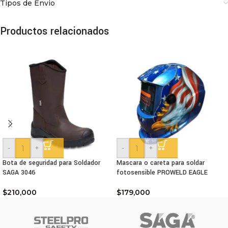
Tipos de Envio
Productos relacionados
-
+
-
+
Bota de seguridad para Soldador
Mascara o careta para soldar
SAGA 3046
fotosensible PROWELD EAGLE
$
210,000
$
179,000