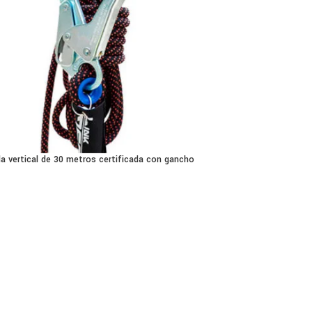
da vertical de 30 metros certificada con gancho