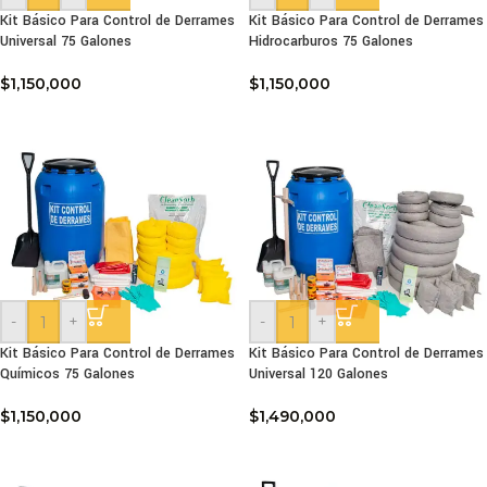
Kit Básico Para Control de Derrames
Kit Básico Para Control de Derrames
Universal 75 Galones
Hidrocarburos 75 Galones
$
1,150,000
$
1,150,000
-
+
-
+
Kit Básico Para Control de Derrames
Kit Básico Para Control de Derrames
Químicos 75 Galones
Universal 120 Galones
$
1,150,000
$
1,490,000