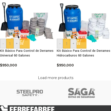
-
+
-
+
Kit Básico Para Control de Derrames
Kit Básico Para Control de Derrames
Universal 60 Galones
Hidrocarburos 60 Galones
$
950,000
$
950,000
Load more products