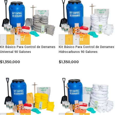
-
+
-
+
Kit Básico Para Control de Derrames
Kit Básico Para Control de Derrames
Universal 90 Galones
Hidrocarburos 90 Galones
$
1,350,000
$
1,350,000