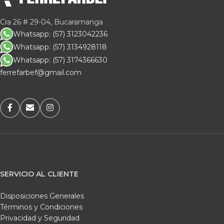
Cra 26 # 29-04, Bucaramanga
Whatsapp: (57) 3123042236
Whatsapp: (57) 3134928118
Whatsapp: (57) 3174366630
ferrefarbef@gmail.com
SERVICIO AL CLIENTE
Disposiciones Generales
Términos y Condiciones
Privacidad y Seguridad