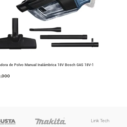
adora de Polvo Manual Inalámbrica 18V Bosch GAS 18V-1
0,000
Link Tech