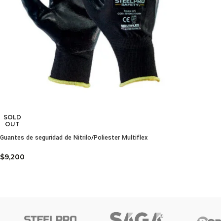
SOLD
OUT
Guantes de seguridad de Nitrilo/Poliester Multiflex
$
9,200