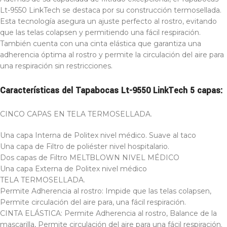
Lt-9550 LinkTech se destaca por su construcción termosellada.
Esta tecnología asegura un ajuste perfecto al rostro, evitando
que las telas colapsen y permitiendo una fácil respiración.
También cuenta con una cinta elástica que garantiza una
adherencia óptima al rostro y permite la circulación del aire para
una respiración sin restricciones.
Características del Tapabocas Lt-9550 LinkTech 5 capas:
CINCO CAPAS EN TELA TERMOSELLADA.
Una capa Interna de Politex nivel médico. Suave al taco
Una capa de Filtro de poliéster nivel hospitalario.
Dos capas de Filtro MELTBLOWN NIVEL MÉDICO
Una capa Externa de Politex nivel médico
TELA TERMOSELLADA.
Permite Adherencia al rostro: Impide que las telas colapsen,
Permite circulación del aire para, una fácil respiración.
CINTA ELÁSTICA: Permite Adherencia al rostro, Balance de la
mascarilla, Permite circulación del aire para una fácil respiración.