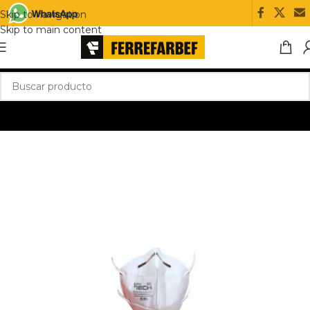
Skip to navigation
Skip to main content