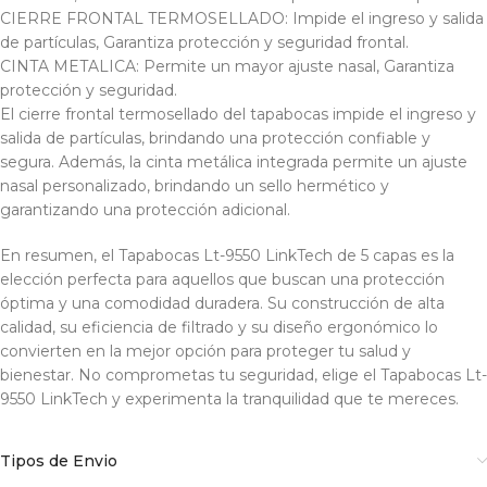
CIERRE FRONTAL TERMOSELLADO: Impide el ingreso y salida
de partículas, Garantiza protección y seguridad frontal.
CINTA METALICA: Permite un mayor ajuste nasal, Garantiza
protección y seguridad.
El cierre frontal termosellado del tapabocas impide el ingreso y
salida de partículas, brindando una protección confiable y
segura. Además, la cinta metálica integrada permite un ajuste
nasal personalizado, brindando un sello hermético y
garantizando una protección adicional.
En resumen, el Tapabocas Lt-9550 LinkTech de 5 capas es la
elección perfecta para aquellos que buscan una protección
óptima y una comodidad duradera. Su construcción de alta
calidad, su eficiencia de filtrado y su diseño ergonómico lo
convierten en la mejor opción para proteger tu salud y
bienestar. No comprometas tu seguridad, elige el Tapabocas Lt-
9550 LinkTech y experimenta la tranquilidad que te mereces.
Tipos de Envio