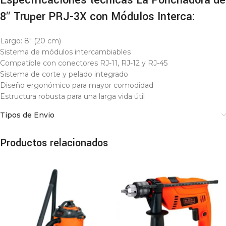
Especificaciones técnicas La Ponchadora de
8″ Truper PRJ-3X con Módulos Interca:
Largo: 8″ (20 cm)
Sistema de módulos intercambiables
Compatible con conectores RJ-11, RJ-12 y RJ-45
Sistema de corte y pelado integrado
Diseño ergonómico para mayor comodidad
Estructura robusta para una larga vida útil
Tipos de Envio
Productos relacionados