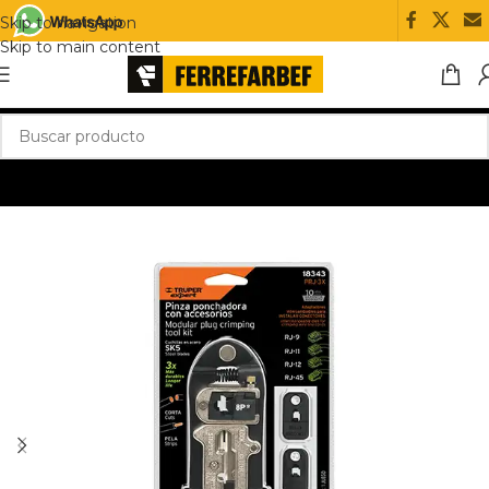
Skip to navigation
Skip to main content