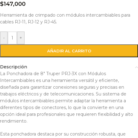
$
147,000
Herramienta de crimpado con módulos intercambiables para
cables RJ-11, RJ-12 y RJ-45.
-
+
AÑADIR AL CARRITO
Descripción
La Ponchadora de 8″ Truper PRJ-3X con Módulos
Intercambiables es una herramienta versátil y eficiente,
diseñada para garantizar conexiones seguras y precisas en
trabajos eléctricos y de telecomunicaciones. Su sistema de
módulos intercambiables permite adaptar la herramienta a
diferentes tipos de conectores, lo que la convierte en una
opción ideal para profesionales que requieren flexibilidad y alto
rendimiento.
Esta ponchadora destaca por su construcción robusta, que