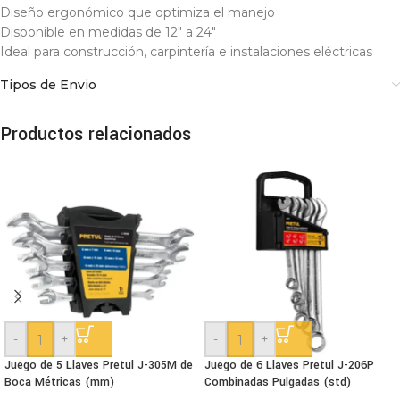
Diseño ergonómico que optimiza el manejo
Disponible en medidas de 12″ a 24″
Ideal para construcción, carpintería e instalaciones eléctricas
Tipos de Envio
Productos relacionados
-
+
-
+
Juego de 5 Llaves Pretul J-305M de
Juego de 6 Llaves Pretul J-206P
Boca Métricas (mm)
Combinadas Pulgadas (std)