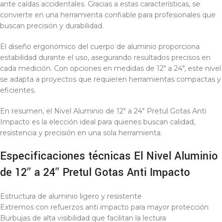
ante caídas accidentales. Gracias a estas características, se
convierte en una herramienta confiable para profesionales que
buscan precisión y durabilidad.
El diseño ergonómico del cuerpo de aluminio proporciona
estabilidad durante el uso, asegurando resultados precisos en
cada medición. Con opciones en medidas de 12″ a 24″, este nivel
se adapta a proyectos que requieren herramientas compactas y
eficientes.
En resumen, el Nivel Aluminio de 12″ a 24″ Pretul Gotas Anti
Impacto es la elección ideal para quienes buscan calidad,
resistencia y precisión en una sola herramienta.
Especificaciones técnicas El Nivel Aluminio
de 12″ a 24″ Pretul Gotas Anti Impacto
Estructura de aluminio ligero y resistente
Extremos con refuerzos anti impacto para mayor protección
Burbujas de alta visibilidad que facilitan la lectura