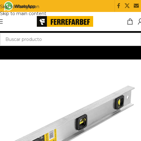
Skip to navigation
Skip to main content