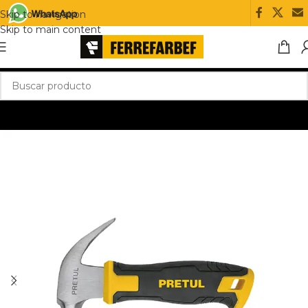
Skip to navigation
Skip to main content