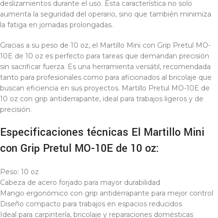
deslizamientos durante el uso. Esta característica no solo
aumenta la seguridad del operario, sino que también minimiza
la fatiga en jornadas prolongadas.
Gracias a su peso de 10 oz, el Martillo Mini con Grip Pretul MO-
10E de 10 oz es perfecto para tareas que demandan precisión
sin sacrificar fuerza. Es una herramienta versátil, recomendada
tanto para profesionales como para aficionados al bricolaje que
buscan eficiencia en sus proyectos. Martillo Pretul MO-10E de
10 oz con grip antiderrapante, ideal para trabajos ligeros y de
precisión.
Especificaciones técnicas El Martillo Mini
con Grip Pretul MO-10E de 10 oz:
Peso: 10 oz
Cabeza de acero forjado para mayor durabilidad
Mango ergonómico con grip antiderrapante para mejor control
Diseño compacto para trabajos en espacios reducidos
Ideal para carpintería, bricolaje y reparaciones domésticas