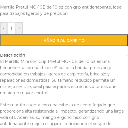
Martillo Pretul MO-10E de 10 oz con grip antiderrapante, ideal
para trabajos ligeros y de precisión.
-
+
AÑADIR AL CARRITO
Descripción
El Martillo Mini con Grip Pretul MO-10E de 10 oz es una
herramienta compacta diseñada para brindar precisión y
comodidad en trabajos ligeros de carpintería, bricolaje y
reparaciones domésticas. Su tamaño reducido permite un
manejo sencillo, ideal para espacios estrechos o tareas que
requieren mayor control.
Este martillo cuenta con una cabeza de acero forjado que
proporciona alta resistencia al impacto, garantizando una larga
vida útil. Además, su mango ergonómico con grip
antiderrapante mejora el agarre, reduciendo el riesgo de