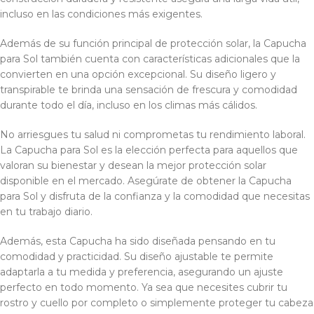
incluso en las condiciones más exigentes.
Además de su función principal de protección solar, la Capucha
para Sol también cuenta con características adicionales que la
convierten en una opción excepcional. Su diseño ligero y
transpirable te brinda una sensación de frescura y comodidad
durante todo el día, incluso en los climas más cálidos.
No arriesgues tu salud ni comprometas tu rendimiento laboral.
La Capucha para Sol es la elección perfecta para aquellos que
valoran su bienestar y desean la mejor protección solar
disponible en el mercado. Asegúrate de obtener la Capucha
para Sol y disfruta de la confianza y la comodidad que necesitas
en tu trabajo diario.
Además, esta Capucha ha sido diseñada pensando en tu
comodidad y practicidad. Su diseño ajustable te permite
adaptarla a tu medida y preferencia, asegurando un ajuste
perfecto en todo momento. Ya sea que necesites cubrir tu
rostro y cuello por completo o simplemente proteger tu cabeza