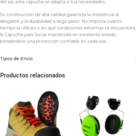
del sol, esta capucha se adapta a tus necesidades.
Su construcción de alta calidad garantiza la resistencia al
desgaste y la durabilidad a largo plazo. No importa cuánto
tiempo la utilices o en qué condiciones extremas te encuentres,
la Capucha para Sol se mantendrá en excelente estado,
brindándote una protección confiable en cada uso.
Tipos de Envio
Productos relacionados