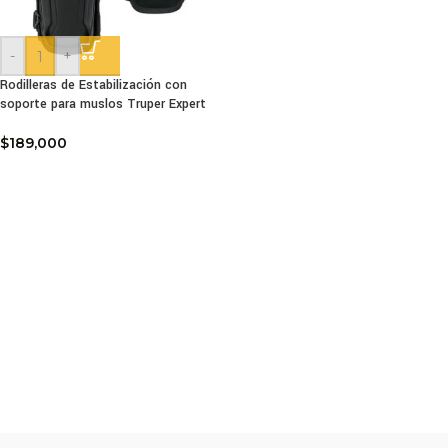
-
+
Rodilleras de Estabilización con
soporte para muslos Truper Expert
$
189,000