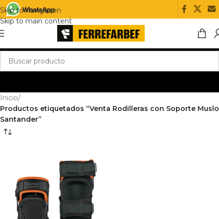
Skip to navigation
Skip to main content
Inicio
/
Productos etiquetados “Venta Rodilleras con Soporte Muslo
Santander”