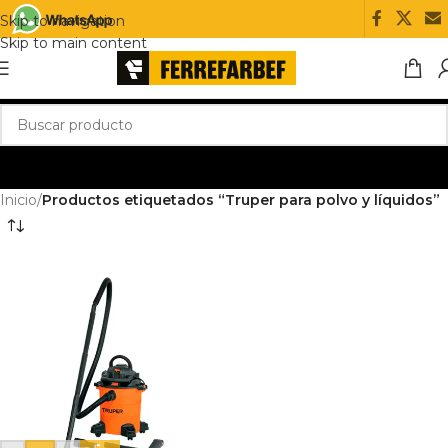
Skip to navigation
Skip to main content
Inicio
/
Productos etiquetados “Truper para polvo y líquidos”