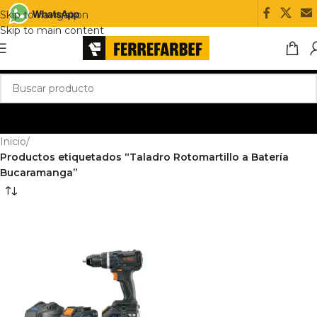
Skip to navigation
Skip to main content
Inicio
/
Productos etiquetados “Taladro Rotomartillo a Batería
Bucaramanga”