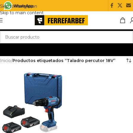
Skip to navigation
Skip to main content
Inicio
/
Productos etiquetados “Taladro percutor 18V”