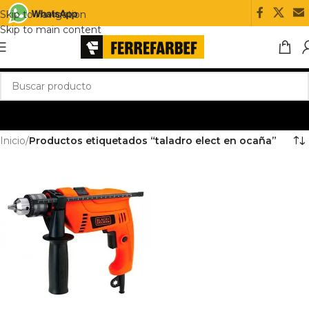
Skip to navigation
Skip to main content
Inicio
/
Productos etiquetados “taladro elect en ocaña”