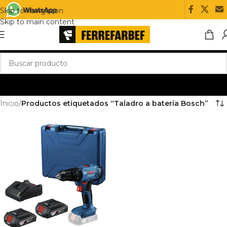
Skip to navigation
Skip to main content
Inicio
/
Productos etiquetados “Taladro a batería Bosch”