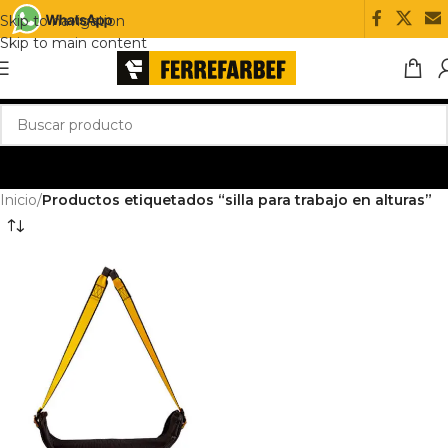
Skip to navigation
Skip to main content
Inicio
/
Productos etiquetados “silla para trabajo en alturas”