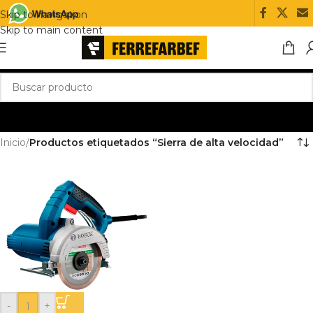
Skip to navigation
Skip to main content
Inicio
/
Productos etiquetados “Sierra de alta velocidad”
-
+