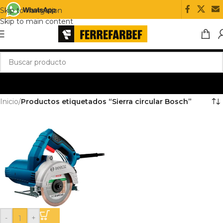
Skip to navigation
Skip to main content
Inicio
/
Productos etiquetados “Sierra circular Bosch”
-
+