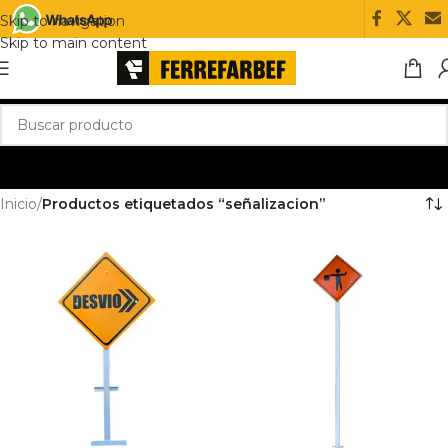
Skip to navigation
Skip to main content
Inicio
/
Productos etiquetados “señalizacion”