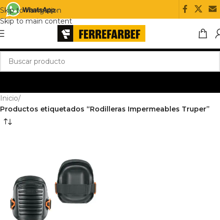
Skip to navigation
Skip to main content
Inicio
/
Productos etiquetados “Rodilleras Impermeables Truper”