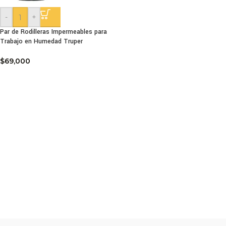
-
+
Par de Rodilleras Impermeables para
Trabajo en Humedad Truper
$
69,000