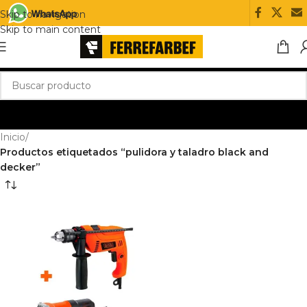
Skip to navigation
Skip to main content
Inicio
/
Productos etiquetados “pulidora y taladro black and
decker”