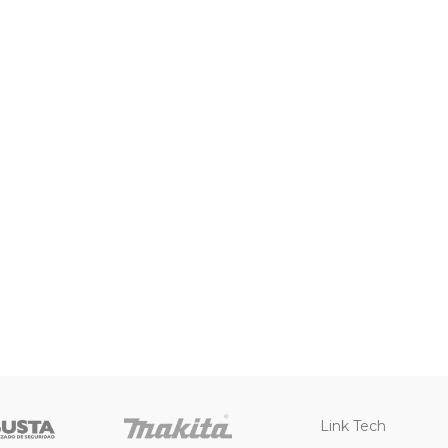
Link Tech