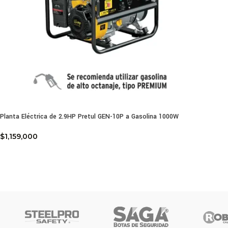
Planta Eléctrica de 2.9HP Pretul GEN-10P a Gasolina 1000W
$
1,159,000