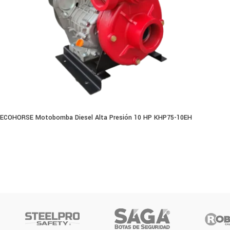
ECOHORSE Motobomba Diesel Alta Presión 10 HP KHP75-10EH