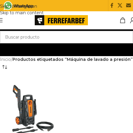
Skip to navigation
Skip to main content
Inicio
/
Productos etiquetados “Máquina de lavado a presión”