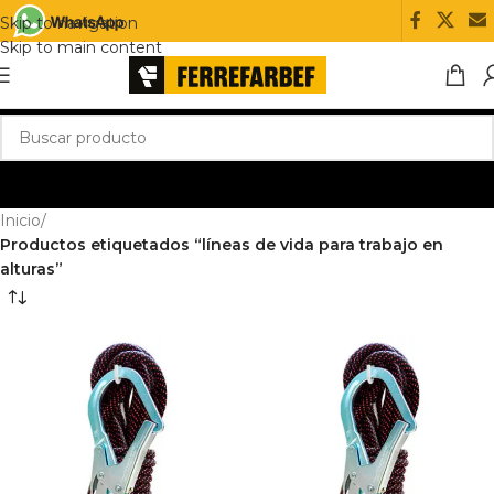
Skip to navigation
Skip to main content
Inicio
/
Productos etiquetados “líneas de vida para trabajo en
alturas”