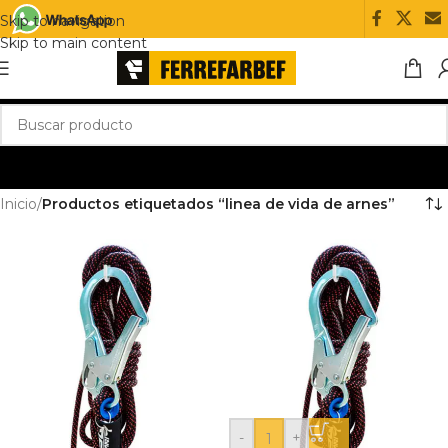
Skip to navigation
Skip to main content
Inicio
/
Productos etiquetados “linea de vida de arnes”
-
+