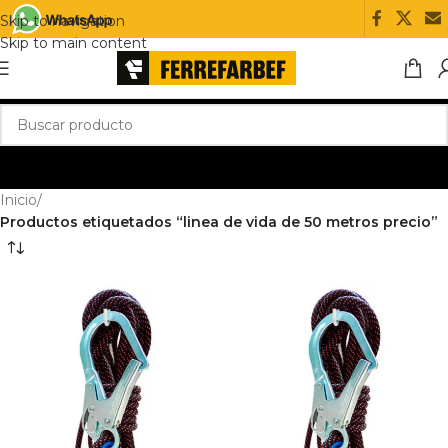
Skip to navigation
Skip to main content
Inicio
/
Productos etiquetados “linea de vida de 50 metros precio”