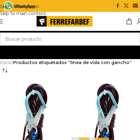
Skip to navigation
Skip to main content
Inicio
/
Productos etiquetados “linea de vida con gancho”