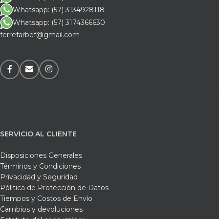
Whatsapp: (57) 3134928118
Whatsapp: (57) 3174366630
ferrefarbef@gmail.com
SERVICIO AL CLIENTE
Disposiciones Generales
Términos y Condiciones
Privacidad y Seguridad
Pólitica de Protección de Datos
Tiempos y Costos de Envío
Cambios y devoluciones