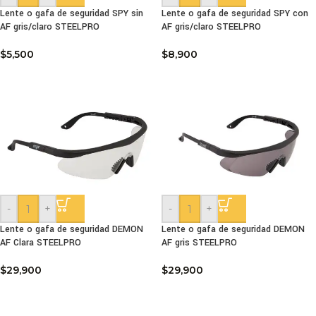
Lente o gafa de seguridad SPY sin
Lente o gafa de seguridad SPY con
AF gris/claro STEELPRO
AF gris/claro STEELPRO
$
5,500
$
8,900
-
+
-
+
Lente o gafa de seguridad DEMON
Lente o gafa de seguridad DEMON
AF Clara STEELPRO
AF gris STEELPRO
$
29,900
$
29,900