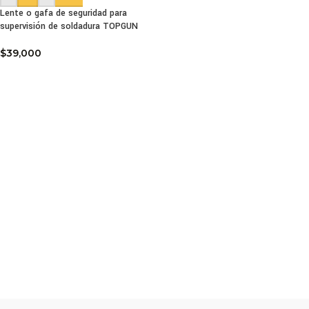
Lente o gafa de seguridad para
supervisión de soldadura TOPGUN
$
39,000