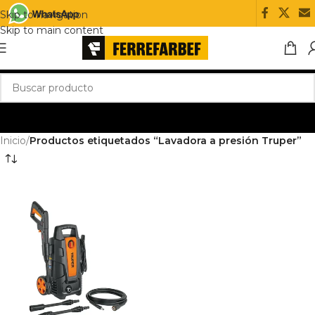
Skip to navigation
Skip to main content
Inicio
/
Productos etiquetados “Lavadora a presión Truper”