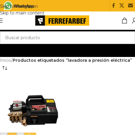
Skip to navigation
Skip to main content
Inicio
/
Productos etiquetados “lavadora a presión eléctrica”