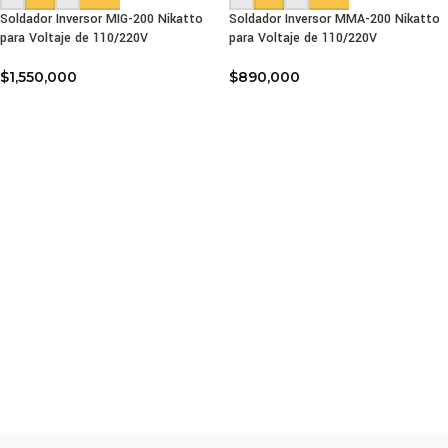
Soldador Inversor MIG-200 Nikatto
Soldador Inversor MMA-200 Nikatto
para Voltaje de 110/220V
para Voltaje de 110/220V
$
1,550,000
$
890,000