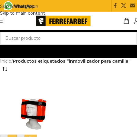
Skip to navigation
Skip to main content
Inicio
/
Productos etiquetados “inmovilizador para camilla”