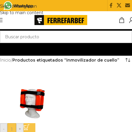
Skip to navigation
Skip to main content
Inicio
/
Productos etiquetados “inmovilizador de cuello”
-
+