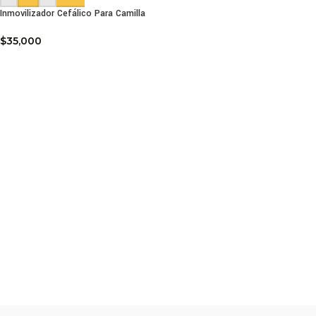
Inmovilizador Cefálico Para Camilla
$
35,000