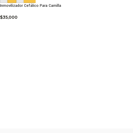
Inmovilizador Cefálico Para Camilla
$
35,000