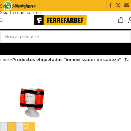
Skip to navigation
Skip to main content
Inicio
/
Productos etiquetados “inmovilizador de cabeza”
-
+