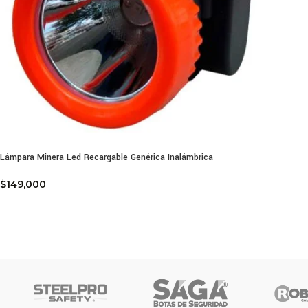
Lámpara Minera Led Recargable Genérica Inalámbrica
$
149,000