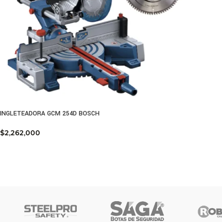
INGLETEADORA GCM 254D BOSCH
$
2,262,000