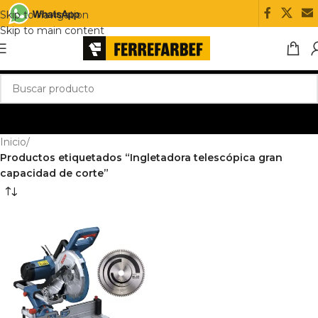
Skip to navigation
Skip to main content
Inicio
/
Productos etiquetados “Ingletadora telescópica gran
capacidad de corte”