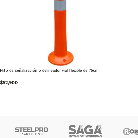
Hito de señalización o delineador vial flexible de 75cm
$
52,900