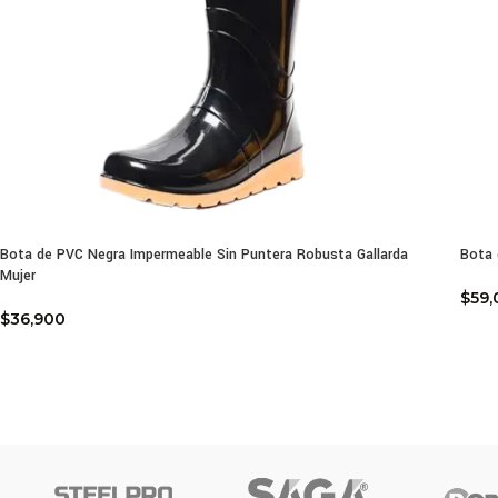
Bota de PVC Negra Impermeable Sin Puntera Robusta Gallarda
Bota 
Mujer
$
59,
$
36,900