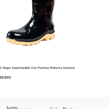
C Negro Impermeable Con Puntera Robusta Guerrera
65,500