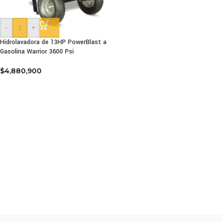
-
+
Hidrolavadora de 13HP PowerBlast a
Gasolina Warrior 3600 Psi
$
4,880,900