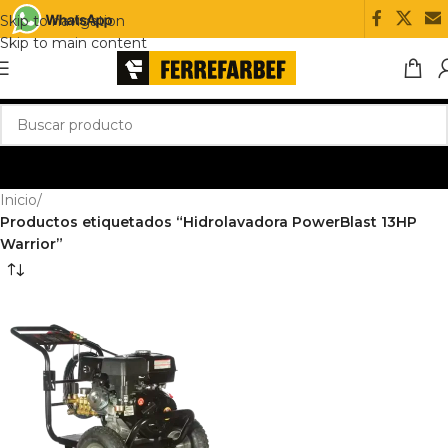
Skip to navigation
Skip to main content
Inicio
/
Productos etiquetados “Hidrolavadora PowerBlast 13HP
Warrior”