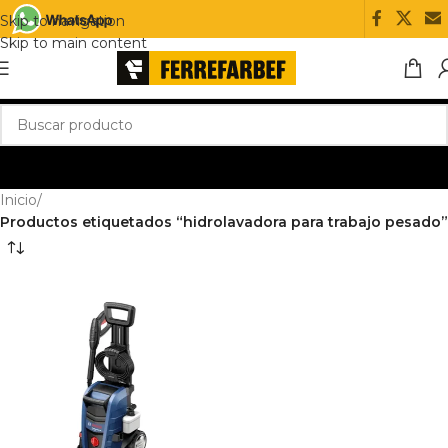
Skip to navigation
Skip to main content
Inicio
/
Productos etiquetados “hidrolavadora para trabajo pesado”