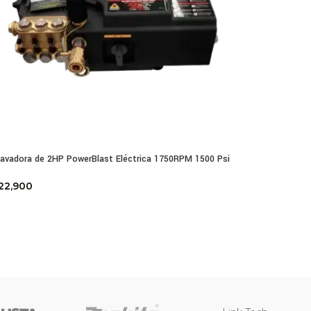
lavadora de 2HP PowerBlast Eléctrica 1750RPM 1500 Psi
22,900