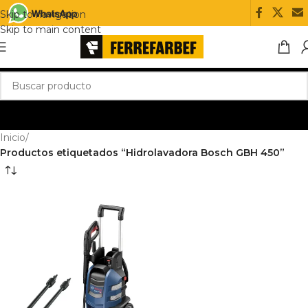
Skip to navigation
Skip to main content
Inicio
/
Productos etiquetados “Hidrolavadora Bosch GBH 450”