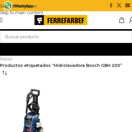
Skip to navigation
Skip to main content
Inicio
/
Productos etiquetados “Hidrolavadora Bosch GBH 200”