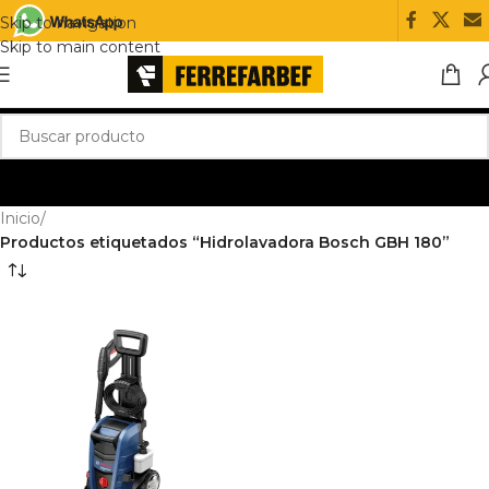
Skip to navigation
Skip to main content
Inicio
/
Productos etiquetados “Hidrolavadora Bosch GBH 180”